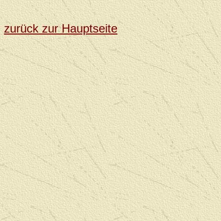
zurück zur Hauptseite