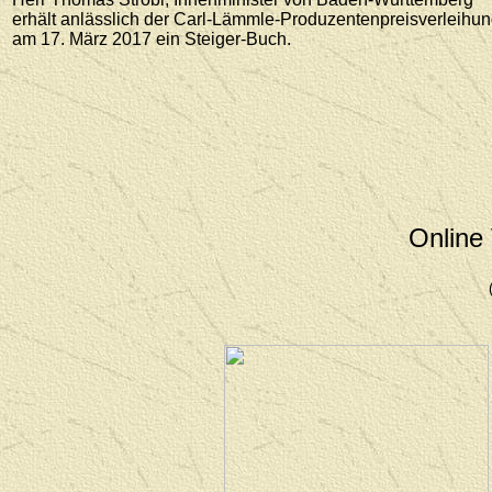
erhält anlässlich der Carl-Lämmle-Produzentenpreisverleihu
am 17. März 2017 ein Steiger-Buch.
Online