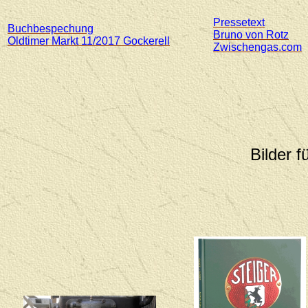
Pressetext
Buchbespechung
Bruno von Rotz
Oldtimer Markt 11/2017 Gockerell
Zwischengas.com
Bilder 