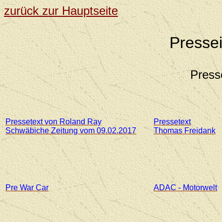
zurück zur Hauptseite
Presse
Press
Pressetext von Roland Ray
Pressetext
Schwäbiche Zeitung vom 09.02.2017
Thomas Freidank
Pre War Car
ADAC - Motorwelt