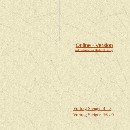
Online - Version
mit reduzierter Bildauflösung
Vortrag Steiger 4 - 3
Vortrag Steiger 16 - 9