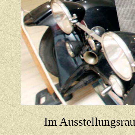
Im Ausstellungsrau