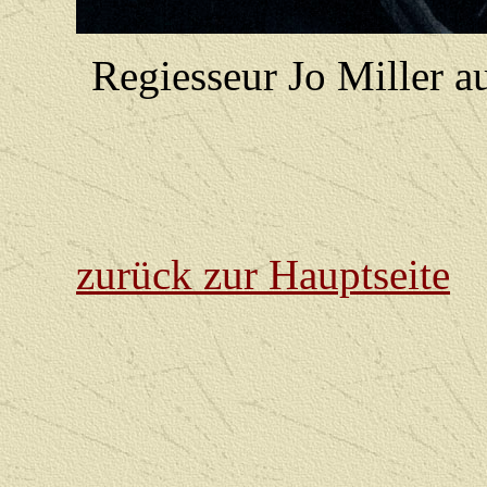
Regiesseur Jo Miller a
zurück zur Hauptseite