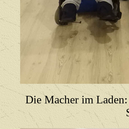
Die Macher im Laden: