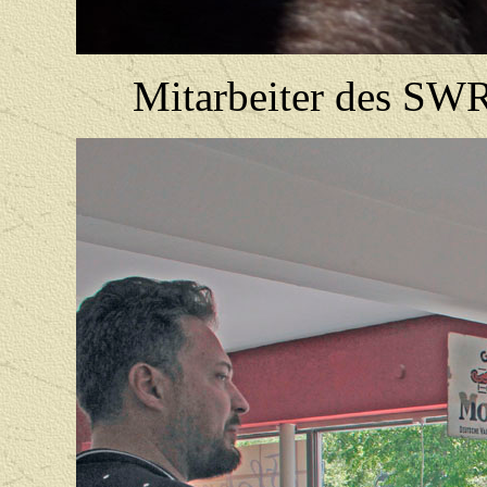
Mitarbeiter des SW