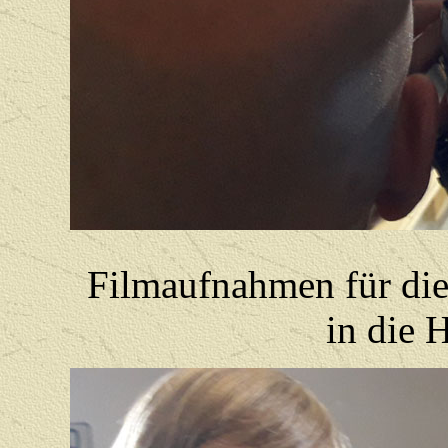
Filmaufnahmen für di
in die 