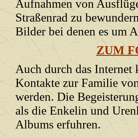
Aufnahmen von Ausflüg
Straßenrad zu bewundern
Bilder bei denen es um A
ZUM 
Auch durch das Internet
Kontakte zur Familie von
werden. Die Begeisterung
als die Enkelin und Uren
Albums erfuhren.