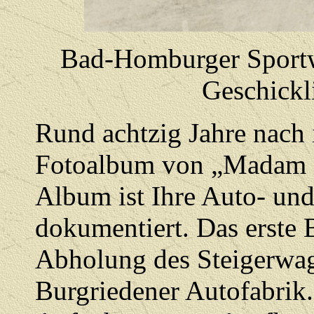
Bad-Homburger Sportwo
Geschickl
Rund achtzig Jahre nach i
Fotoalbum von „Madam Fo
Album ist Ihre Auto- und
dokumentiert. Das erste 
Abholung des Steigerwag
Burgriedener Autofabrik.