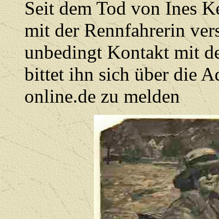
Seit dem Tod von Ines Ke
mit der Rennfahrerin ver
unbedingt Kontakt mit d
bittet ihn sich über die A
online.de zu melden