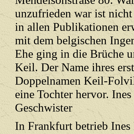
unzufrieden war ist nicht
in allen Publikationen er
mit dem belgischen Ingen
Ehe ging in die Brüche u
Keil. Der Name ihres ers
Doppelnamen Keil-Folvill
eine Tochter hervor. Ines
Geschwister
In Frankfurt betrieb Ines 