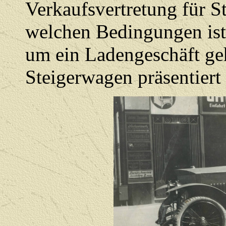
Verkaufsvertretung für S
welchen Bedingungen ist
um ein Ladengeschäft ge
Steigerwagen präsentiert