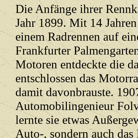
Die Anfänge ihrer Rennka
Jahr 1899. Mit 14 Jahren
einem Radrennen auf ein
Frankfurter Palmengarten 
Motoren entdeckte die da
entschlossen das Motorra
damit davonbrauste. 1907
Automobilingenieur Folvi
lernte sie etwas Außerge
Auto-, sondern auch das