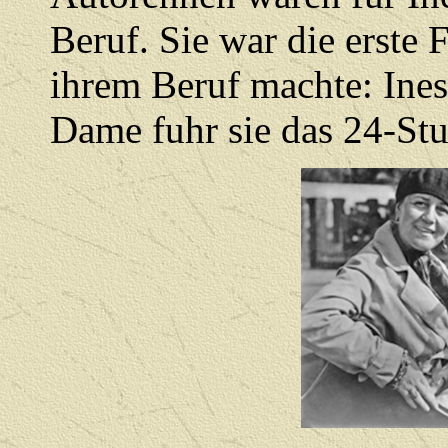
Beruf. Sie war die erste 
ihrem Beruf machte: Ines 
Dame fuhr sie das 24-St