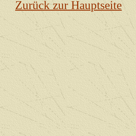
Zurück zur Hauptseite