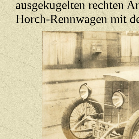
ausgekugelten rechten Arm
Horch-Rennwagen mit der