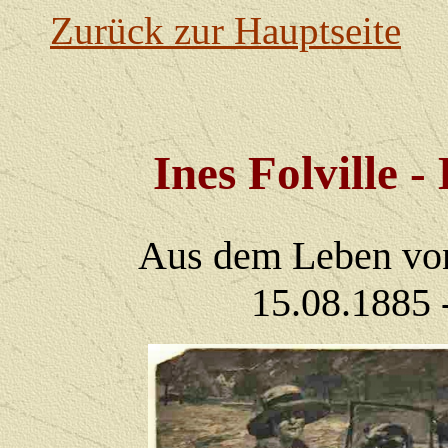
Zurück zur Hauptseite
Ines Folville 
Aus dem Leben von 
15.08.1885 