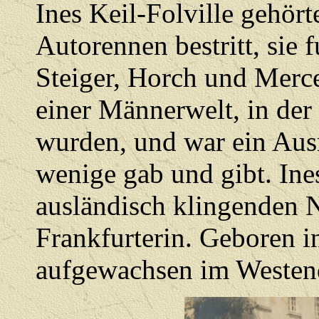
Ines Keil-Folville gehört
Autorennen bestritt, sie 
Steiger, Horch und Merce
einer Männerwelt, in der
wurden, und war ein Aus
wenige gab und gibt. Ines 
ausländisch klingenden 
Frankfurterin. Geboren i
aufgewachsen im Westend