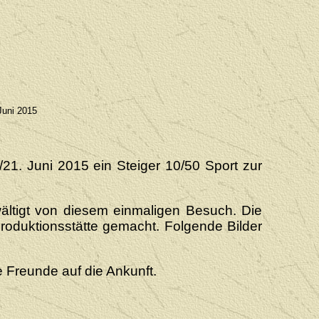
Juni 2015
1. Juni 2015 ein Steiger 10/50 Sport zur
ältigt von diesem einmaligen
Besuch. Die
roduktionsstätte gemacht. Folgende Bilder
e Freunde auf die Ankunft.