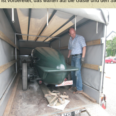
 ist vorbereitet, das warten auf die Gäste und den St