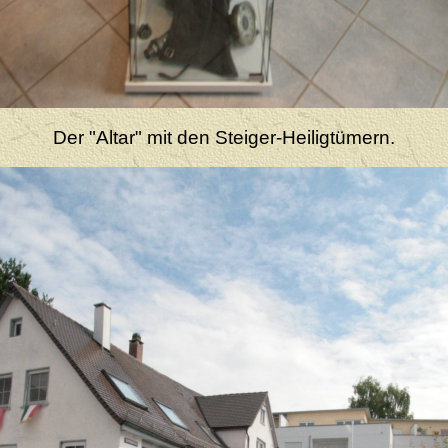
Der "Altar" mit den Steiger-Heiligtümern.