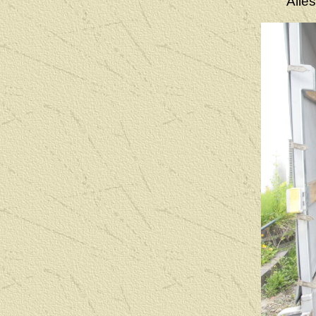
Alles