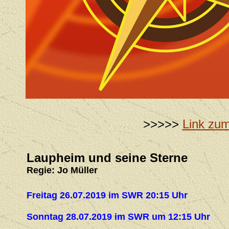
>>>>>
Link zu
Laupheim und seine Sterne
Regie: Jo Müller
Freitag 26.07.2019 im SWR 20:15 Uhr
Sonntag 28.07.2019 im SWR um 12:15 Uhr