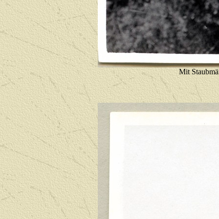
Mit Staubmän