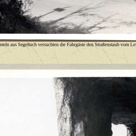
teln aus Segeltuch versuchten die Fahrgäste den Straßenstaub vom Lei