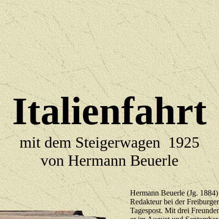
Italienfahrt
mit dem Steigerwagen 1925
von Hermann Beuerle
Hermann Beuerle (Jg. 1884)
Redakteur bei der Freiburger
Tagespost. Mit drei Freunden