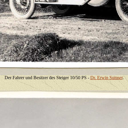
Der Fahrer und Besitzer des Steiger 10/50 PS -
Dr. Erwin Sumser
.