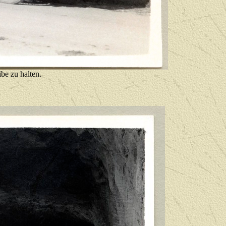
be zu halten.