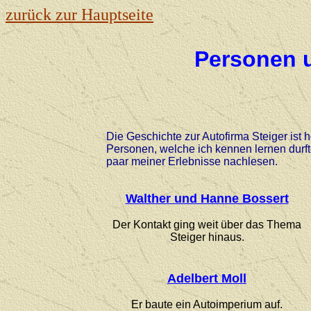
zurück zur Hauptseite
Personen 
Die Geschichte zur Autofirma Steiger ist 
Personen, welche ich kennen lernen durft
paar meiner Erlebnisse nachlesen.
Walther und Hanne Bossert
Der Kontakt ging weit über das Thema
Steiger hinaus.
Adelbert Moll
Er baute ein Autoimperium auf.