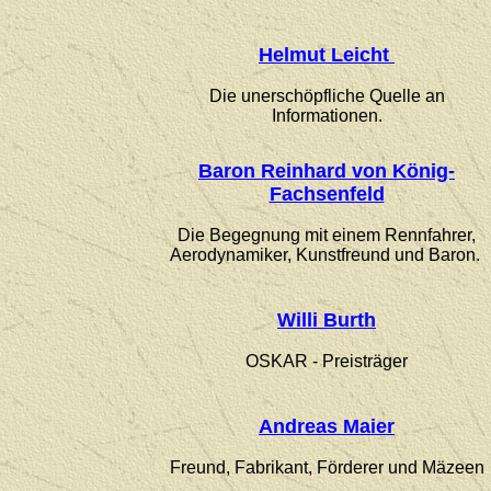
Helmut Leicht
Die unerschöpfliche Quelle an
Informationen.
Baron Reinhard von König-
Fachsenfeld
Die Begegnung mit einem Rennfahrer,
Aerodynamiker, Kunstfreund und Baron.
Willi Burth
OSKAR - Preisträger
Andreas Maier
Freund, Fabrikant, Förderer und Mäzeen